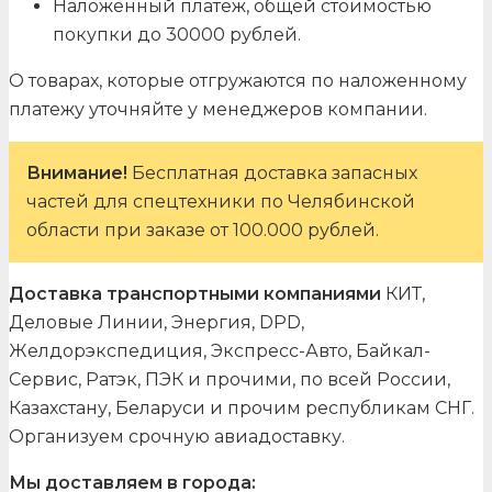
Наложенный платеж, общей стоимостью
покупки до 30000 рублей.
О товарах, которые отгружаются по наложенному
платежу уточняйте у менеджеров компании.
Внимание!
Бесплатная доставка запасных
частей для спецтехники по Челябинской
области при заказе от 100.000 рублей.
Доставка транспортными компаниями
КИТ,
Деловые Линии, Энергия, DPD,
Желдорэкспедиция, Экспресс-Авто, Байкал-
Сервис, Ратэк, ПЭК и прочими, по всей России,
Казахстану, Беларуси и прочим республикам СНГ.
Организуем срочную авиадоставку.
Мы доставляем в города: