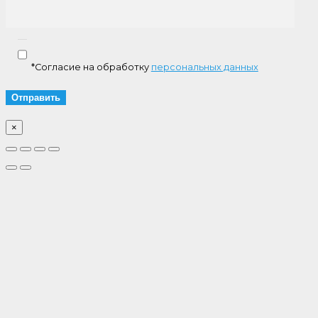
*Согласие на обработку
персональных данных
×