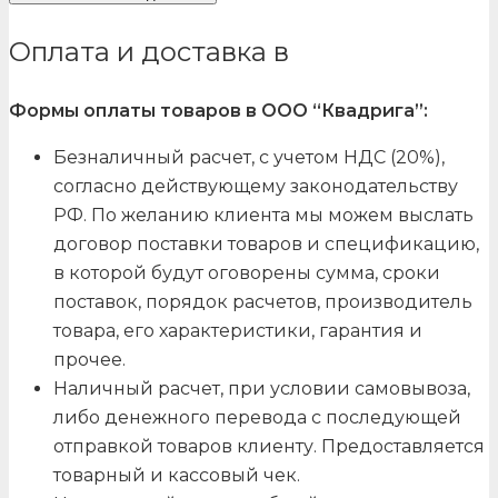
Оплата и доставка в
Формы оплаты товаров в ООО “Квадрига”:
Безналичный расчет, с учетом НДС (20%),
согласно действующему законодательству
РФ. По желанию клиента мы можем выслать
договор поставки товаров и спецификацию,
в которой будут оговорены сумма, сроки
поставок, порядок расчетов, производитель
товара, его характеристики, гарантия и
прочее.
Наличный расчет, при условии самовывоза,
либо денежного перевода с последующей
отправкой товаров клиенту. Предоставляется
товарный и кассовый чек.