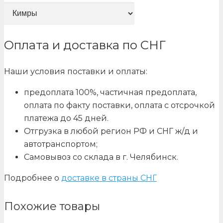
Оплата и доставка по СНГ
Наши условия поставки и оплаты:
предоплата 100%, частичная предоплата,
оплата по факту поставки, оплата с отсрочкой
платежа до 45 дней.
Отгрузка в любой регион РФ и СНГ ж/д и
автотранспортом;
Самовывоз со склада в г. Челябинск.
Подробнее о
доставке в страны СНГ
Похожие товары