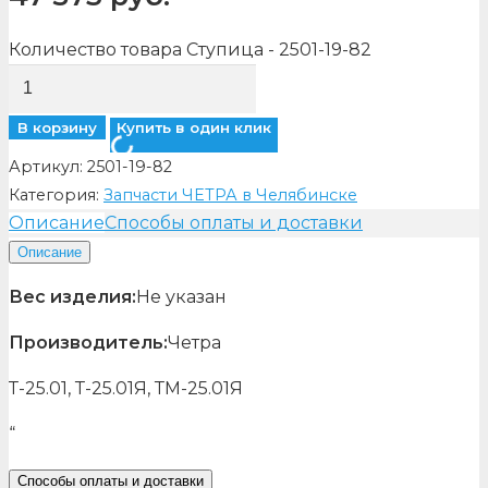
Количество товара Ступица - 2501-19-82
В корзину
Купить в один клик
Артикул:
2501-19-82
Категория:
Запчасти ЧЕТРА в Челябинске
Описание
Способы оплаты и доставки
Описание
Вес изделия:
Не указан
Производитель:
Четра
Т-25.01, Т-25.01Я, ТМ-25.01Я
“
Способы оплаты и доставки