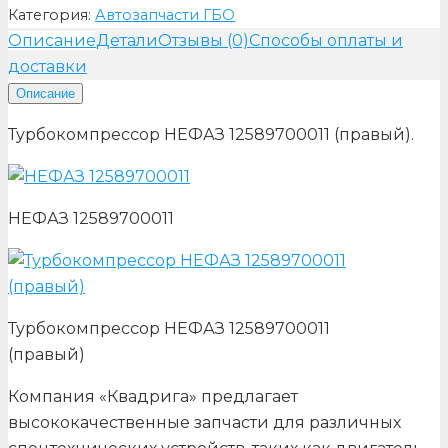
Категория:
Автозапчасти ГБО
Описание
Детали
Отзывы (0)
Способы оплаты и
доставки
Описание
Турбокомпрессор НЕФАЗ 12589700011 (правый).
НЕФАЗ 12589700011
Турбокомпрессор НЕФАЗ 12589700011
(правый)
Компания «Квадрига» предлагает
высококачественные запчасти для различных