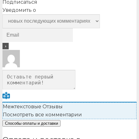
Подписаться
Уведомить о
Межтекстовые Отзывы
Посмотреть все комментарии
Способы оплаты и доставки