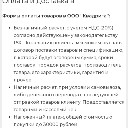
Оплата и доставка в
Формы оплаты товаров в ООО “Квадрига”:
Безналичный расчет, с учетом НДС (20%),
согласно действующему законодательству
РФ. По желанию клиента мы можем выслать
договор поставки товаров и спецификацию,
в которой будут оговорены сумма, сроки
поставок, порядок расчетов, производитель
товара, его характеристики, гарантия и
прочее.
Наличный расчет, при условии самовывоза,
либо денежного перевода с последующей
отправкой товаров клиенту. Предоставляется
товарный и кассовый чек.
Наложенный платеж, общей стоимостью
покупки до 30000 рублей.