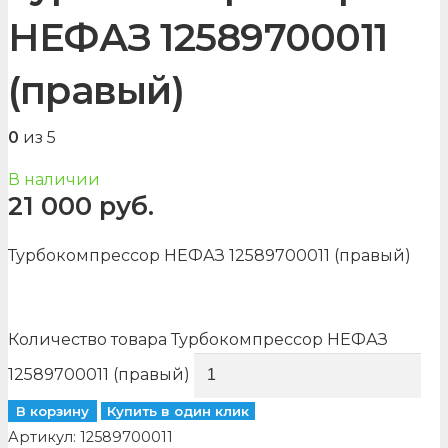
НЕФАЗ 12589700011
(правый)
0
из 5
В наличии
21 000
руб.
Турбокомпрессор НЕФАЗ 12589700011 (правый)
Количество товара Турбокомпрессор НЕФАЗ
12589700011 (правый)
В корзину
Купить в один клик
Артикул:
12589700011