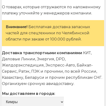
О товарах, которые отгружаются по наложенному
платежу уточняйте у менеджеров компании.
Внимание!
Бесплатная доставка запасных
частей для спецтехники по Челябинской
области при заказе от 100.000 рублей.
Доставка транспортными компаниями
КИТ,
Деловые Линии, Энергия, DPD,
Желдорэкспедиция, Экспресс-Авто, Байкал-
Сервис, Ратэк, ПЭК и прочими, по всей России,
Казахстану, Беларуси и прочим республикам СНГ.
Организуем срочную авиадоставку.
Мы доставляем в города: