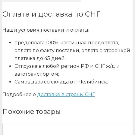
Оплата и доставка по СНГ
Наши условия поставки и оплаты:
предоплата 100%, частичная предоплата,
оплата по факту поставки, оплата с отсрочкой
платежа до 45 дней.
Отгрузка в любой регион РФ и СНГ ж/д и
автотранспортом;
Самовывоз со склада в г. Челябинск.
Подробнее о
доставке в страны СНГ
Похожие товары