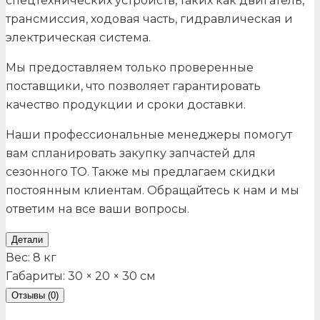
спецтехнических устройств, таких как двигатель,
трансмиссия, ходовая часть, гидравлическая и
электрическая система.
Мы предоставляем только проверенные
поставщики, что позволяет гарантировать
качество продукции и сроки доставки.
Наши профессиональные менеджеры помогут
вам спланировать закупку запчастей для
сезонного ТО. Также мы предлагаем скидки
постоянным клиентам. Обращайтесь к нам и мы
ответим на все ваши вопросы.
Детали
Вес:
8 кг
Габариты:
30 × 20 × 30 см
Отзывы (0)