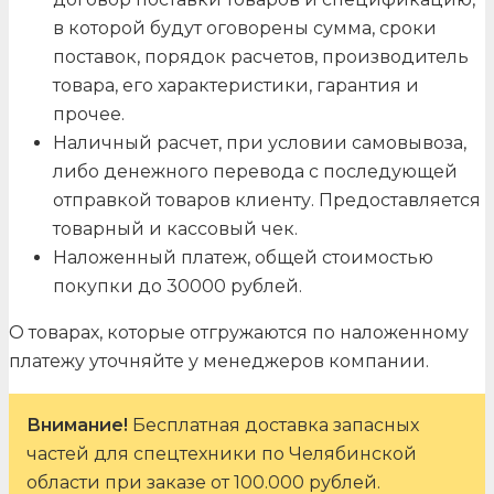
в которой будут оговорены сумма, сроки
поставок, порядок расчетов, производитель
товара, его характеристики, гарантия и
прочее.
Наличный расчет, при условии самовывоза,
либо денежного перевода с последующей
отправкой товаров клиенту. Предоставляется
товарный и кассовый чек.
Наложенный платеж, общей стоимостью
покупки до 30000 рублей.
О товарах, которые отгружаются по наложенному
платежу уточняйте у менеджеров компании.
Внимание!
Бесплатная доставка запасных
частей для спецтехники по Челябинской
области при заказе от 100.000 рублей.