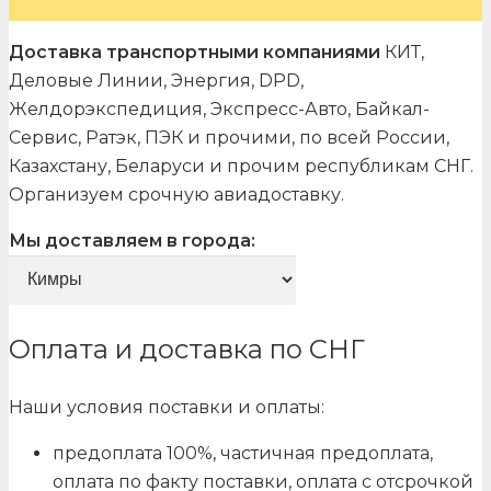
Доставка транспортными компаниями
КИТ,
Деловые Линии, Энергия, DPD,
Желдорэкспедиция, Экспресс-Авто, Байкал-
Сервис, Ратэк, ПЭК и прочими, по всей России,
Казахстану, Беларуси и прочим республикам СНГ.
Организуем срочную авиадоставку.
Мы доставляем в города:
Оплата и доставка по СНГ
Наши условия поставки и оплаты:
предоплата 100%, частичная предоплата,
оплата по факту поставки, оплата с отсрочкой