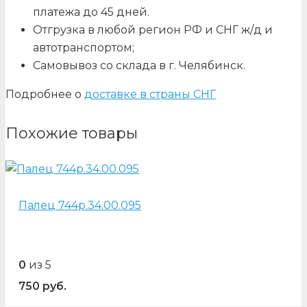
платежа до 45 дней.
Отгрузка в любой регион РФ и СНГ ж/д и
автотранспортом;
Самовывоз со склада в г. Челябинск.
Подробнее о
доставке в страны СНГ
Похожие товары
Палец 744р.34.00.095
0
из 5
750
руб.