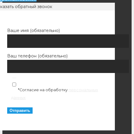
казать обратный звонок
Ваше имя (обязательно)
Ваш телефон (обязательно)
*Согласие на обработку
персональных
данных