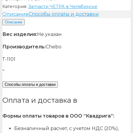
Категория:
Запчасти ЧЕТРА в Челябинске
Описание
Способы оплаты и доставки
Описание
Вес изделия:
Не указан
Производитель:
Chebo
Т-1101
“
Способы оплаты и доставки
Оплата и доставка в
Формы оплаты товаров в ООО “Квадрига”:
Безналичный расчет, с учетом НДС (20%),