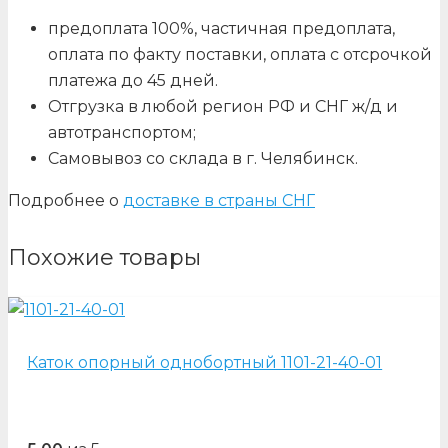
предоплата 100%, частичная предоплата,
оплата по факту поставки, оплата с отсрочкой
платежа до 45 дней.
Отгрузка в любой регион РФ и СНГ ж/д и
автотранспортом;
Самовывоз со склада в г. Челябинск.
Подробнее о
доставке в страны СНГ
Похожие товары
Каток опорный однобортный 1101-21-40-01