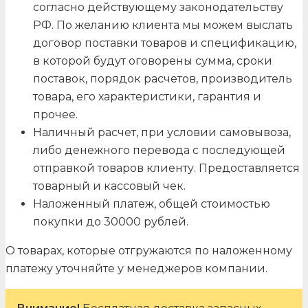
согласно действующему законодательству
РФ. По желанию клиента мы можем выслать
договор поставки товаров и спецификацию,
в которой будут оговорены сумма, сроки
поставок, порядок расчетов, производитель
товара, его характеристики, гарантия и
прочее.
Наличный расчет, при условии самовывоза,
либо денежного перевода с последующей
отправкой товаров клиенту. Предоставляется
товарный и кассовый чек.
Наложенный платеж, общей стоимостью
покупки до 30000 рублей.
О товарах, которые отгружаются по наложенному
платежу уточняйте у менеджеров компании.