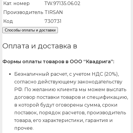
Кат. номер
ТW.97135.06.02
Производитель
TIRSAN
Код
730731
Способы оплаты и доставки
Оплата и доставка в
Формы оплаты товаров в ООО “Квадрига”:
Безналичный расчет, с учетом НДС (20%),
согласно действующему законодательству
РФ. По желанию клиента мы можем выслать
договор поставки товаров и спецификацию,
в которой будут оговорены сумма, сроки
поставок, порядок расчетов, производитель
товара, его характеристики, гарантия и
прочее.