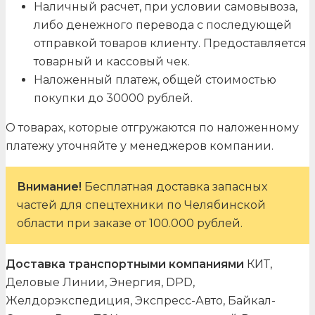
Наличный расчет, при условии самовывоза,
либо денежного перевода с последующей
отправкой товаров клиенту. Предоставляется
товарный и кассовый чек.
Наложенный платеж, общей стоимостью
покупки до 30000 рублей.
О товарах, которые отгружаются по наложенному
платежу уточняйте у менеджеров компании.
Внимание!
Бесплатная доставка запасных
частей для спецтехники по Челябинской
области при заказе от 100.000 рублей.
Доставка транспортными компаниями
КИТ,
Деловые Линии, Энергия, DPD,
Желдорэкспедиция, Экспресс-Авто, Байкал-