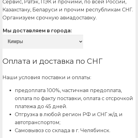
Сервис, Ратэк, ПЭК и прочими, по всей России,
Казахстану, Беларуси и прочим республикам СНГ.
Организуем срочную авиадоставку.
Мы доставляем в города:
Оплата и доставка по СНГ
Наши условия поставки и оплаты:
предоплата 100%, частичная предоплата,
оплата по факту поставки, оплата с отсрочкой
платежа до 45 дней.
Отгрузка в любой регион РФ и СНГ ж/д и
автотранспортом;
Самовывоз со склада в г. Челябинск.