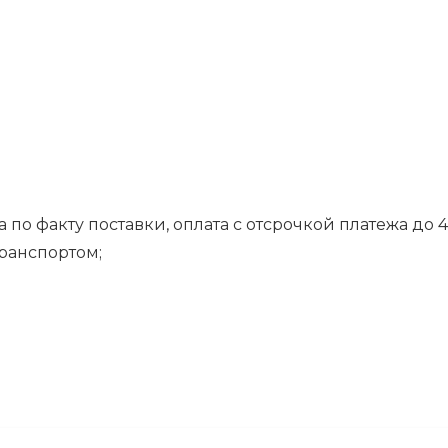
 по факту поставки, оплата с отсрочкой платежа до 4
транспортом;