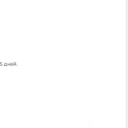
5 дней.