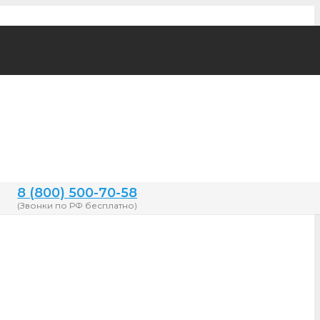
8 (800) 500-70-58
(Звонки по РФ бесплатно)