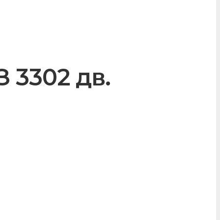
 3302 дв.