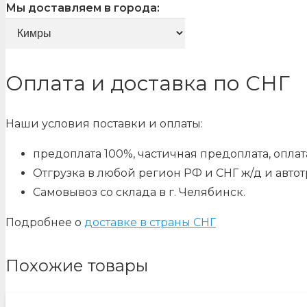
Мы доставляем в города:
Оплата и доставка по СНГ
Наши условия поставки и оплаты:
предоплата 100%, частичная предоплата, оплата
Отгрузка в любой регион РФ и СНГ ж/д и авто
Самовывоз со склада в г. Челябинск.
Подробнее о
доставке в страны СНГ
Похожие товары