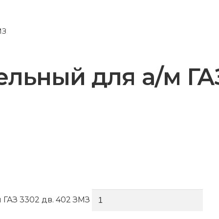
МЗ
льный для а/м ГАЗ
 ГАЗ 3302 дв. 402 ЗМЗ