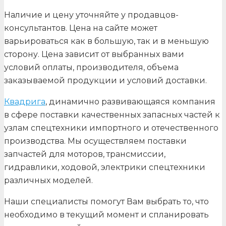
Наличие и цену уточняйте у продавцов-
консультантов. Цена на сайте может
варьироваться как в большую, так и в меньшую
сторону. Цена зависит от выбранных вами
условий оплаты, производителя, объема
заказываемой продукции и условий доставки.
Квадрига
, динамично развивающаяся компания
в сфере поставки качественных запасных частей к
узлам спецтехники импортного и отечественного
производства. Мы осуществляем поставки
запчастей для моторов, трансмиссии,
гидравлики, ходовой, электрики спецтехники
различных моделей.
Наши специалисты помогут Вам выбрать то, что
необходимо в текущий момент и спланировать