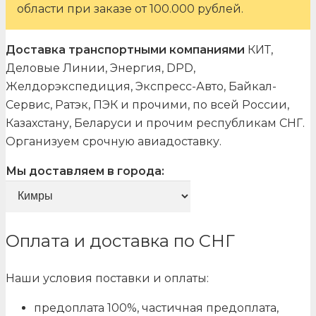
области при заказе от 100.000 рублей.
Доставка транспортными компаниями
КИТ,
Деловые Линии, Энергия, DPD,
Желдорэкспедиция, Экспресс-Авто, Байкал-
Сервис, Ратэк, ПЭК и прочими, по всей России,
Казахстану, Беларуси и прочим республикам СНГ.
Организуем срочную авиадоставку.
Мы доставляем в города:
Оплата и доставка по СНГ
Наши условия поставки и оплаты:
предоплата 100%, частичная предоплата,