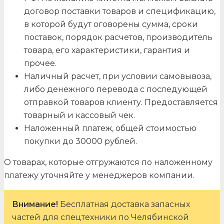
договор поставки товаров и спецификацию,
в которой будут оговорены сумма, сроки
поставок, порядок расчетов, производитель
товара, его характеристики, гарантия и
прочее.
Наличный расчет, при условии самовывоза,
либо денежного перевода с последующей
отправкой товаров клиенту. Предоставляется
товарный и кассовый чек.
Наложенный платеж, общей стоимостью
покупки до 30000 рублей.
О товарах, которые отгружаются по наложенному
платежу уточняйте у менеджеров компании.
Внимание!
Бесплатная доставка запасных
частей для спецтехники по Челябинской