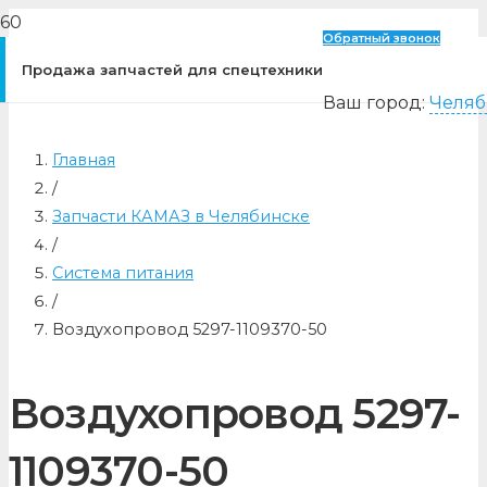
Обратный звонок
Продажа запчастей для спецтехники
Ваш город:
Челяб
Главная
/
Запчасти КАМАЗ в Челябинске
/
Система питания
/
Воздухопровод 5297-1109370-50
Воздухопровод 5297-
1109370-50