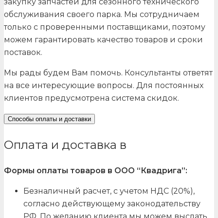
закупку запчастей для сезонного технического
обслуживания своего парка. Мы сотрудничаем
только с проверенными поставщиками, поэтому
можем гарантировать качество товаров и сроки
поставок.
Мы рады будем Вам помочь. Консультанты ответят
на все интересующие вопросы. Для постоянных
клиентов предусмотрена система скидок.
Способы оплаты и доставки
Оплата и доставка в
Формы оплаты товаров в ООО “Квадрига”:
Безналичный расчет, с учетом НДС (20%),
согласно действующему законодательству
РФ. По желанию клиента мы можем выслать