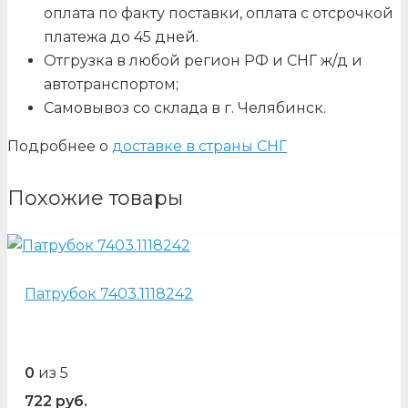
оплата по факту поставки, оплата с отсрочкой
платежа до 45 дней.
Отгрузка в любой регион РФ и СНГ ж/д и
автотранспортом;
Самовывоз со склада в г. Челябинск.
Подробнее о
доставке в страны СНГ
Похожие товары
Патрубок 7403.1118242
0
из 5
722
руб.