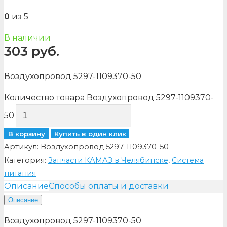
0
из 5
В наличии
303
руб.
Воздухопровод 5297-1109370-50
Количество товара Воздухопровод 5297-1109370-
50
В корзину
Купить в один клик
Артикул:
Воздухопровод 5297-1109370-50
Категория:
Запчасти КАМАЗ в Челябинске
,
Система
питания
Описание
Способы оплаты и доставки
Описание
Воздухопровод 5297-1109370-50