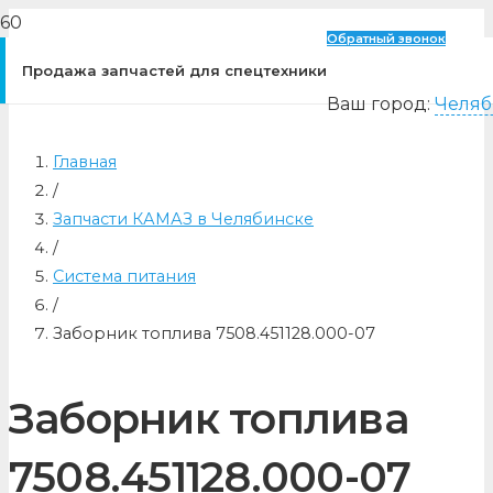
Обратный звонок
Продажа запчастей для спецтехники
Ваш город:
Челяб
Главная
/
Запчасти КАМАЗ в Челябинске
/
Система питания
/
Заборник топлива 7508.451128.000-07
Заборник топлива
7508.451128.000-07