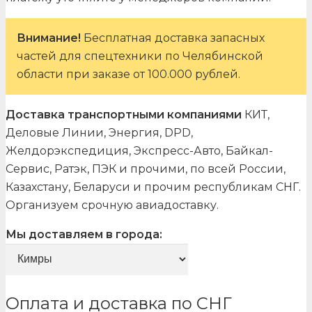
Внимание!
Бесплатная доставка запасных
частей для спецтехники по Челябинской
области при заказе от 100.000 рублей.
Доставка транспортными компаниями
КИТ,
Деловые Линии, Энергия, DPD,
Желдорэкспедиция, Экспресс-Авто, Байкал-
Сервис, Ратэк, ПЭК и прочими, по всей России,
Казахстану, Беларуси и прочим республикам СНГ.
Организуем срочную авиадоставку.
Мы доставляем в города:
Оплата и доставка по СНГ