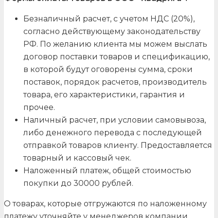
Безналичный расчет, с учетом НДС (20%),
согласно действующему законодательству
РФ. По желанию клиента мы можем выслать
договор поставки товаров и спецификацию,
в которой будут оговорены сумма, сроки
поставок, порядок расчетов, производитель
товара, его характеристики, гарантия и
прочее.
Наличный расчет, при условии самовывоза,
либо денежного перевода с последующей
отправкой товаров клиенту. Предоставляется
товарный и кассовый чек.
Наложенный платеж, общей стоимостью
покупки до 30000 рублей.
О товарах, которые отгружаются по наложенному
платежу уточняйте у менеджеров компании.