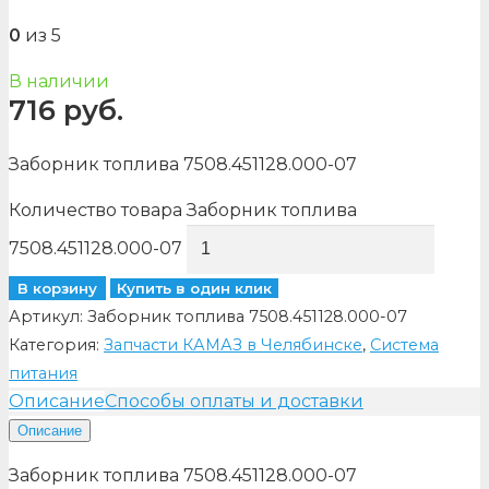
0
из 5
В наличии
716
руб.
Заборник топлива 7508.451128.000-07
Количество товара Заборник топлива
7508.451128.000-07
В корзину
Купить в один клик
Артикул:
Заборник топлива 7508.451128.000-07
Категория:
Запчасти КАМАЗ в Челябинске
,
Система
питания
Описание
Способы оплаты и доставки
Описание
Заборник топлива 7508.451128.000-07