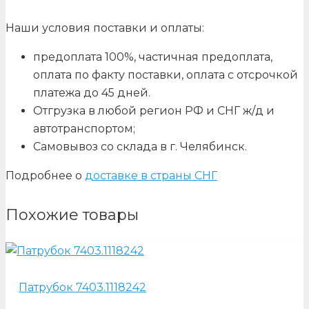
Наши условия поставки и оплаты:
предоплата 100%, частичная предоплата,
оплата по факту поставки, оплата с отсрочкой
платежа до 45 дней.
Отгрузка в любой регион РФ и СНГ ж/д и
автотранспортом;
Самовывоз со склада в г. Челябинск.
Подробнее о
доставке в страны СНГ
Похожие товары
Патрубок 7403.1118242