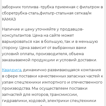
заборник топлива -трубка приемная с фильтром в
сборетрубка-сталь,фильтр-стальная сеткаа/м
КАМАЗ
Наличие и цену уточняйте у продавцов-
консультантов. Цена на сайте может
варьироваться как в большую, так и в меньшую
сторону. Цена зависит от выбранных вами
условий оплаты, производителя, объема
заказываемой продукции и условий доставки.
Квадрига
, динамично развивающаяся компания
в сфере поставки качественных запасных частей к
узлам спецтехники импортного и отечественного
производства. Мы осуществляем поставки
запчастей для моторов, трансмиссии,
гидравлики, ходовой, электрики спецтехники