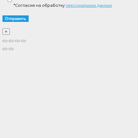
*Согласие на обработку
персональных данных
×