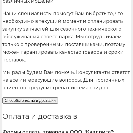
различных моделей.
Наши специалисты помогут Вам выбрать то, что
необходимо в текущий момент и спланировать
закупку запчастей для сезонного технического
обслуживания своего парка. Мы сотрудничаем
только с проверенными поставщиками, поэтому
можем гарантировать качество товаров и сроки
поставок.
Мы рады будем Вам помочь. Консультанты ответят
на все интересующие вопросы. Для постоянных
клиентов предусмотрена система скидок.
Способы оплаты и доставки
Оплата и доставка в
Формы оплаты товаров в ООО “Квадрига”: