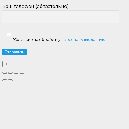
Ваш телефон (обязательно)
*Согласие на обработку
персональных данных
×