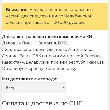
Внимание!
Бесплатная доставка запасных
частей для спецтехники по Челябинской
области при заказе от 100.000 рублей.
Доставка транспортными компаниями
КИТ,
Деловые Линии, Энергия, DPD,
Желдорэкспедиция, Экспресс-Авто, Байкал-
Сервис, Ратэк, ПЭК и прочими, по всей России,
Казахстану, Беларуси и прочим республикам СНГ.
Организуем срочную авиадоставку.
Мы доставляем в города:
Оплата и доставка по СНГ