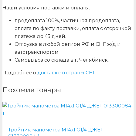
Наши условия поставки и оплаты:
предоплата 100%, частичная предоплата,
оплата по факту поставки, оплата с отсрочкой
платежа до 45 дней.
Отгрузка в любой регион РФ и СНГ ж/д и
автотранспортом;
Самовывоз со склада в г. Челябинск.
Подробнее о
доставке в страны СНГ
Похожие товары
Тройник манометра М14х1 G1/4 ДЖЕТ