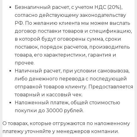
Безналичный расчет, с учетом НДС (20%),
согласно действующему законодательству
РФ. По желанию клиента мы можем выслать
договор поставки товаров и спецификацию,
в которой будут оговорены сумма, сроки
поставок, порядок расчетов, производитель
товара, его характеристики, гарантия и
прочее.
Наличный расчет, при условии самовывоза,
либо денежного перевода с последующей
отправкой товаров клиенту. Предоставляется
товарный и кассовый чек.
Наложенный платеж, общей стоимостью
покупки до 30000 рублей.
О товарах, которые отгружаются по наложенному
платежу уточняйте у менеджеров компании.