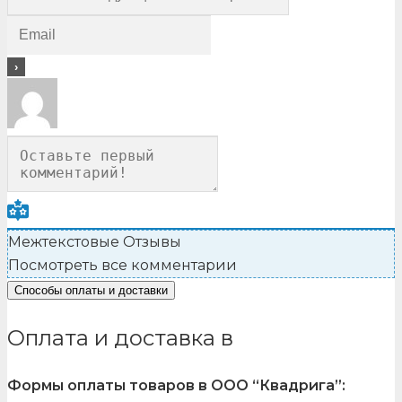
Межтекстовые Отзывы
Посмотреть все комментарии
Способы оплаты и доставки
Оплата и доставка в
Формы оплаты товаров в ООО “Квадрига”: