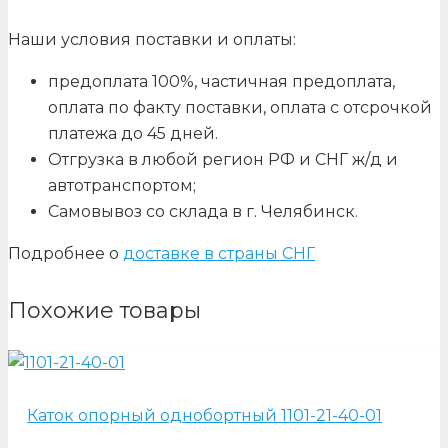
Наши условия поставки и оплаты:
предоплата 100%, частичная предоплата,
оплата по факту поставки, оплата с отсрочкой
платежа до 45 дней.
Отгрузка в любой регион РФ и СНГ ж/д и
автотранспортом;
Самовывоз со склада в г. Челябинск.
Подробнее о
доставке в страны СНГ
Похожие товары
Каток опорный однобортный 1101-21-40-01