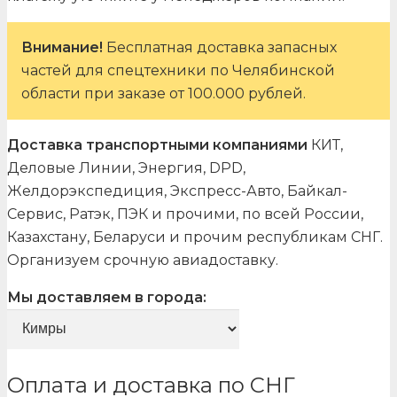
Внимание!
Бесплатная доставка запасных
частей для спецтехники по Челябинской
области при заказе от 100.000 рублей.
Доставка транспортными компаниями
КИТ,
Деловые Линии, Энергия, DPD,
Желдорэкспедиция, Экспресс-Авто, Байкал-
Сервис, Ратэк, ПЭК и прочими, по всей России,
Казахстану, Беларуси и прочим республикам СНГ.
Организуем срочную авиадоставку.
Мы доставляем в города:
Оплата и доставка по СНГ