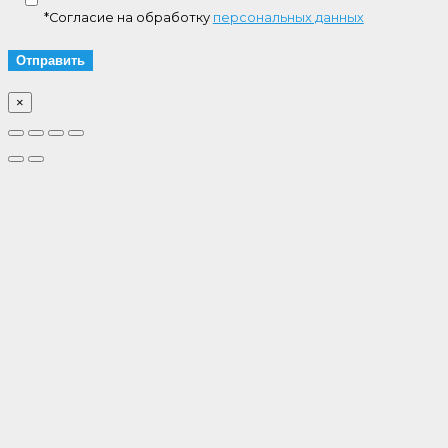
*Согласие на обработку
персональных данных
×