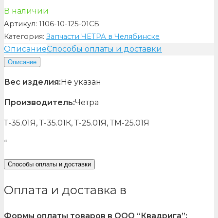
В наличии
Артикул:
1106-10-125-01СБ
Категория:
Запчасти ЧЕТРА в Челябинске
Описание
Способы оплаты и доставки
Описание
Вес изделия:
Не указан
Производитель:
Четра
Т-35.01Я, Т-35.01К, Т-25.01Я, ТМ-25.01Я
“
Способы оплаты и доставки
Оплата и доставка в
Формы оплаты товаров в ООО “Квадрига”: