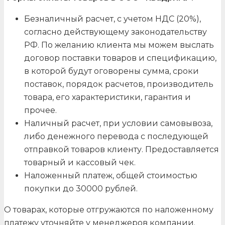
Безналичный расчет, с учетом НДС (20%),
согласно действующему законодательству
РФ. По желанию клиента мы можем выслать
договор поставки товаров и спецификацию,
в которой будут оговорены сумма, сроки
поставок, порядок расчетов, производитель
товара, его характеристики, гарантия и
прочее.
Наличный расчет, при условии самовывоза,
либо денежного перевода с последующей
отправкой товаров клиенту. Предоставляется
товарный и кассовый чек.
Наложенный платеж, общей стоимостью
покупки до 30000 рублей.
О товарах, которые отгружаются по наложенному
платежу уточняйте у менеджеров компании.