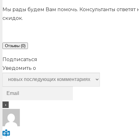
Мы рады будем Вам помочь. Консультанты ответят
скидок.
Отзывы (0)
Подписаться
Уведомить о