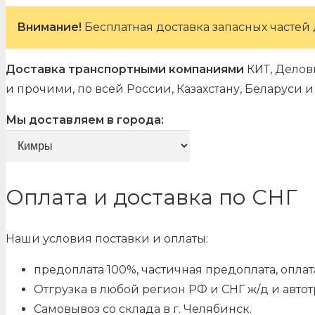
Внимание!
Бесплатная доставка запасных частей 
Доставка транспортными компаниями
КИТ, Делов
и прочими, по всей России, Казахстану, Беларуси
Мы доставляем в города:
Оплата и доставка по СНГ
Наши условия поставки и оплаты:
предоплата 100%, частичная предоплата, оплата
Отгрузка в любой регион РФ и СНГ ж/д и авто
Самовывоз со склада в г. Челябинск.