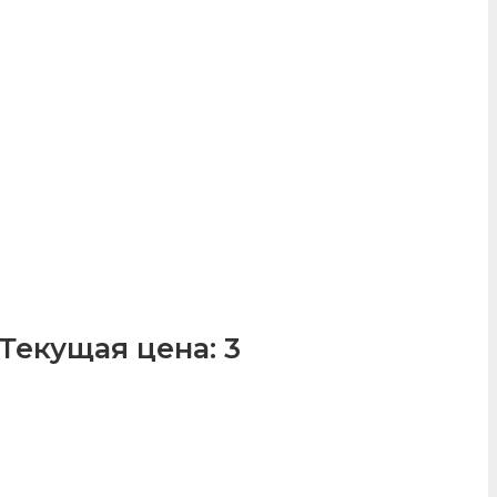
Текущая цена: 3