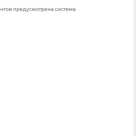
ентов предусмотрена система