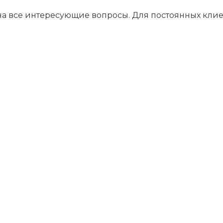
 на все интересующие вопросы. Для постоянных кли