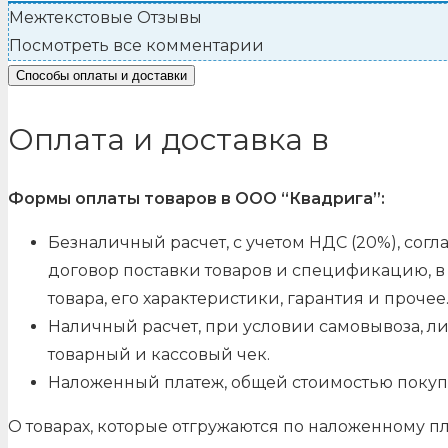
Межтекстовые Отзывы
Посмотреть все комментарии
Способы оплаты и доставки
Оплата и доставка в
Формы оплаты товаров в ООО “Квадрига”:
Безналичный расчет, с учетом НДС (20%), со
договор поставки товаров и спецификацию, в 
товара, его характеристики, гарантия и прочее
Наличный расчет, при условии самовывоза, л
товарный и кассовый чек.
Наложенный платеж, общей стоимостью покуп
О товарах, которые отгружаются по наложенному п