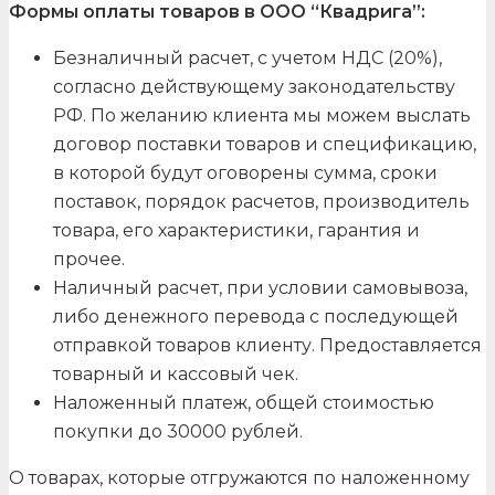
Формы оплаты товаров в ООО “Квадрига”:
Безналичный расчет, с учетом НДС (20%),
согласно действующему законодательству
РФ. По желанию клиента мы можем выслать
договор поставки товаров и спецификацию,
в которой будут оговорены сумма, сроки
поставок, порядок расчетов, производитель
товара, его характеристики, гарантия и
прочее.
Наличный расчет, при условии самовывоза,
либо денежного перевода с последующей
отправкой товаров клиенту. Предоставляется
товарный и кассовый чек.
Наложенный платеж, общей стоимостью
покупки до 30000 рублей.
О товарах, которые отгружаются по наложенному