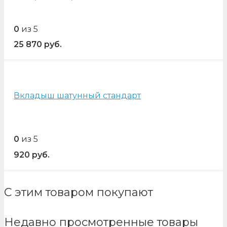
0
из 5
25 870
руб.
Вкладыш шатунный стандарт
0
из 5
920
руб.
С этим товаром покупают
Недавно просмотренные товары