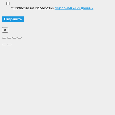
*Согласие на обработку
персональных данных
×