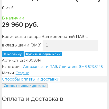
0
из 5
В наличии
29 960
руб.
Количество товара Вал коленчатый ПАЗ с
вкладышами (ЗМЗ)
В корзину
Купить в один клик
Артикул:
523-1005014
Категория:
Автозапчасти ПАЗ
,
Двигатель ЗМЗ 523,5245
Метки:
Старые
Способы оплаты и доставки
Способы оплаты и доставки
Оплата и доставка в