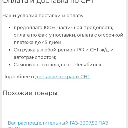
Оплата и доставка по СНГ
Наши условия поставки и оплаты:
предоплата 100%, частичная предоплата,
оплата по факту поставки, оплата с отсрочкой
платежа до 45 дней.
Отгрузка в любой регион РФ и СНГ ж/д и
автотранспортом;
Самовывоз со склада в г. Челябинск.
Подробнее о
доставке в страны СНГ
Похожие товары
Вал распределительный ГАЗ-3307,53,ПАЗ