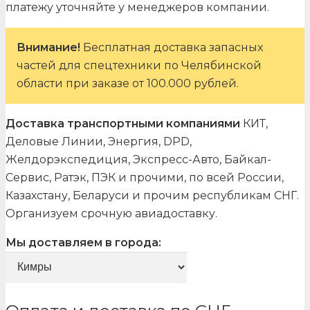
платежу уточняйте у менеджеров компании.
Внимание!
Бесплатная доставка запасных
частей для спецтехники по Челябинской
области при заказе от 100.000 рублей.
Доставка транспортными компаниями
КИТ,
Деловые Линии, Энергия, DPD,
Желдорэкспедиция, Экспресс-Авто, Байкал-
Сервис, Ратэк, ПЭК и прочими, по всей России,
Казахстану, Беларуси и прочим республикам СНГ.
Организуем срочную авиадоставку.
Мы доставляем в города: