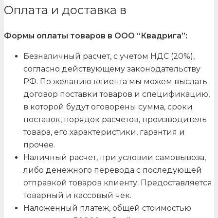
Оплата и доставка в
Формы оплаты товаров в ООО “Квадрига”:
Безналичный расчет, с учетом НДС (20%),
согласно действующему законодательству
РФ. По желанию клиента мы можем выслать
договор поставки товаров и спецификацию,
в которой будут оговорены сумма, сроки
поставок, порядок расчетов, производитель
товара, его характеристики, гарантия и
прочее.
Наличный расчет, при условии самовывоза,
либо денежного перевода с последующей
отправкой товаров клиенту. Предоставляется
товарный и кассовый чек.
Наложенный платеж, общей стоимостью