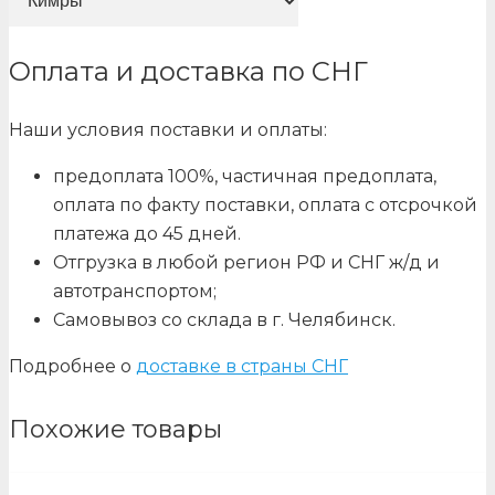
Оплата и доставка по СНГ
Наши условия поставки и оплаты:
предоплата 100%, частичная предоплата,
оплата по факту поставки, оплата с отсрочкой
платежа до 45 дней.
Отгрузка в любой регион РФ и СНГ ж/д и
автотранспортом;
Самовывоз со склада в г. Челябинск.
Подробнее о
доставке в страны СНГ
Похожие товары