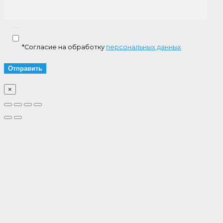
*Согласие на обработку
персональных данных
×