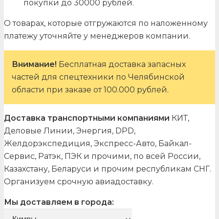
покупки до 30000 рублей.
О товарах, которые отгружаются по наложенному
платежу уточняйте у менеджеров компании.
Внимание!
Бесплатная доставка запасных
частей для спецтехники по Челябинской
области при заказе от 100.000 рублей.
Доставка транспортными компаниями
КИТ,
Деловые Линии, Энергия, DPD,
Желдорэкспедиция, Экспресс-Авто, Байкал-
Сервис, Ратэк, ПЭК и прочими, по всей России,
Казахстану, Беларуси и прочим республикам СНГ.
Организуем срочную авиадоставку.
Мы доставляем в города: