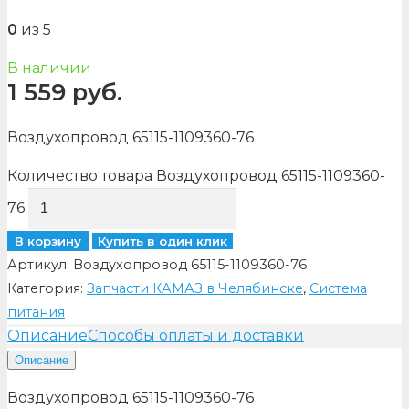
0
из 5
В наличии
1 559
руб.
Воздухопровод 65115-1109360-76
Количество товара Воздухопровод 65115-1109360-
76
В корзину
Купить в один клик
Артикул:
Воздухопровод 65115-1109360-76
Категория:
Запчасти КАМАЗ в Челябинске
,
Система
питания
Описание
Способы оплаты и доставки
Описание
Воздухопровод 65115-1109360-76