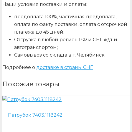
Наши условия поставки и оплаты:
предоплата 100%, частичная предоплата,
оплата по факту поставки, оплата с отсрочкой
платежа до 45 дней.
Отгрузка в любой регион РФ и СНГ ж/д и
автотранспортом;
Самовывоз со склада в г. Челябинск.
Подробнее о
доставке в страны СНГ
Похожие товары
Патрубок 7403.1118242