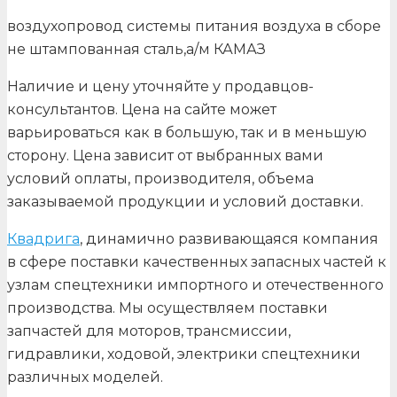
воздухопровод системы питания воздуха в сборе
не штампованная сталь,а/м КАМАЗ
Наличие и цену уточняйте у продавцов-
консультантов. Цена на сайте может
варьироваться как в большую, так и в меньшую
сторону. Цена зависит от выбранных вами
условий оплаты, производителя, объема
заказываемой продукции и условий доставки.
Квадрига
, динамично развивающаяся компания
в сфере поставки качественных запасных частей к
узлам спецтехники импортного и отечественного
производства. Мы осуществляем поставки
запчастей для моторов, трансмиссии,
гидравлики, ходовой, электрики спецтехники
различных моделей.