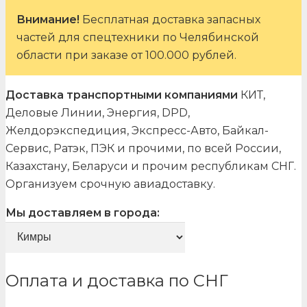
Внимание!
Бесплатная доставка запасных
частей для спецтехники по Челябинской
области при заказе от 100.000 рублей.
Доставка транспортными компаниями
КИТ,
Деловые Линии, Энергия, DPD,
Желдорэкспедиция, Экспресс-Авто, Байкал-
Сервис, Ратэк, ПЭК и прочими, по всей России,
Казахстану, Беларуси и прочим республикам СНГ.
Организуем срочную авиадоставку.
Мы доставляем в города:
Оплата и доставка по СНГ