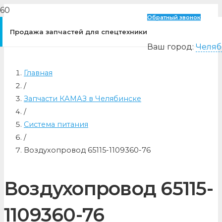
Обратный звонок
Продажа запчастей для спецтехники
Ваш город:
Челяб
Главная
/
Запчасти КАМАЗ в Челябинске
/
Система питания
/
Воздухопровод 65115-1109360-76
Воздухопровод 65115-
1109360-76