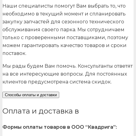
Наши специалисты помогут Вам выбрать то, что
необходимо в текущий момент и спланировать
закупку запчастей для сезонного технического
обслуживания своего парка. Мы сотрудничаем
только с проверенными поставщиками, поэтому
можем гарантировать качество товаров и сроки
поставок.
Мы рады будем Вам помочь. Консультанты ответят
на все интересующие вопросы. Для постоянных
клиентов предусмотрена система скидок.
Способы оплаты и доставки
Оплата и доставка в
Формы оплаты товаров в ООО “Квадрига”: