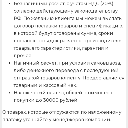
Безналичный расчет, с учетом НДС (20%),
согласно действующему законодательству
РФ. По желанию клиента мы можем выслать
договор поставки товаров и спецификацию,
в которой будут оговорены сумма, сроки
поставок, порядок расчетов, производитель
товара, его характеристики, гарантия и
прочее.
Наличный расчет, при условии самовывоза,
либо денежного перевода с последующей
отправкой товаров клиенту. Предоставляется
товарный и кассовый чек.
Наложенный платеж, общей стоимостью
покупки до 30000 рублей.
О товарах, которые отгружаются по наложенному
платежу уточняйте у менеджеров компании.