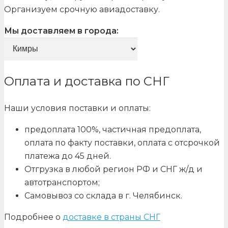
Организуем срочную авиадоставку.
Мы доставляем в города:
Оплата и доставка по СНГ
Наши условия поставки и оплаты:
предоплата 100%, частичная предоплата,
оплата по факту поставки, оплата с отсрочкой
платежа до 45 дней.
Отгрузка в любой регион РФ и СНГ ж/д и
автотранспортом;
Самовывоз со склада в г. Челябинск.
Подробнее о
доставке в страны СНГ