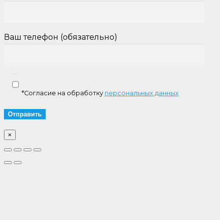
Ваш телефон (обязательно)
*Согласие на обработку
персональных данных
×