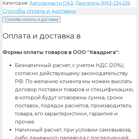
Категория:
Автозапчасти ПАЗ
,
Двигатель ЯМЗ-534,536
Способы оплаты и доставки
Способы оплаты и доставки
Оплата и доставка в
Формы оплаты товаров в ООО “Квадрига”:
Безналичный расчет, с учетом НДС (20%),
согласно действующему законодательству
РФ. По желанию клиента мы можем выслать
договор поставки товаров и спецификацию,
в которой будут оговорены сумма, сроки
поставок, порядок расчетов, производитель
товара, его характеристики, гарантия и
прочее.
Наличный расчет, при условии самовывоза,
либо денежного перевода с последующей