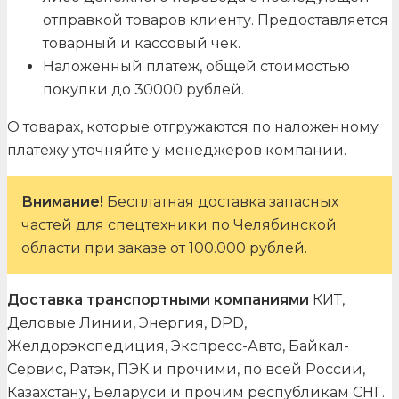
отправкой товаров клиенту. Предоставляется
товарный и кассовый чек.
Наложенный платеж, общей стоимостью
покупки до 30000 рублей.
О товарах, которые отгружаются по наложенному
платежу уточняйте у менеджеров компании.
Внимание!
Бесплатная доставка запасных
частей для спецтехники по Челябинской
области при заказе от 100.000 рублей.
Доставка транспортными компаниями
КИТ,
Деловые Линии, Энергия, DPD,
Желдорэкспедиция, Экспресс-Авто, Байкал-
Сервис, Ратэк, ПЭК и прочими, по всей России,
Казахстану, Беларуси и прочим республикам СНГ.