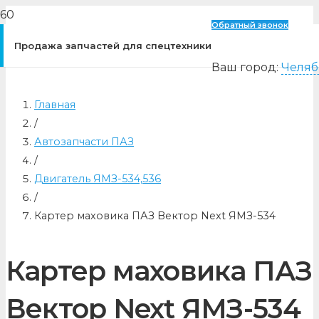
Обратный звонок
Продажа запчастей для спецтехники
Ваш город:
Челяб
Главная
/
Автозапчасти ПАЗ
/
Двигатель ЯМЗ-534,536
/
Картер маховика ПАЗ Вектор Next ЯМЗ-534
Картер маховика ПАЗ
Вектор Next ЯМЗ-534