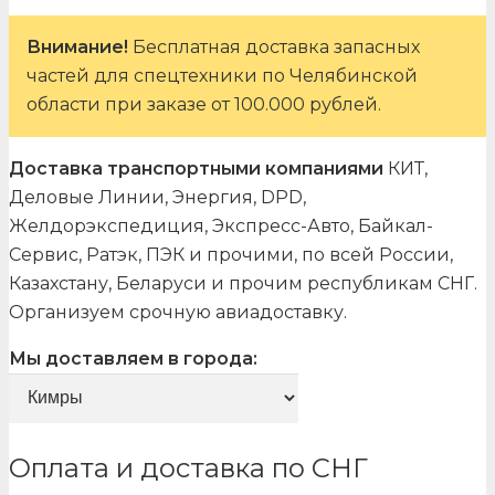
Внимание!
Бесплатная доставка запасных
частей для спецтехники по Челябинской
области при заказе от 100.000 рублей.
Доставка транспортными компаниями
КИТ,
Деловые Линии, Энергия, DPD,
Желдорэкспедиция, Экспресс-Авто, Байкал-
Сервис, Ратэк, ПЭК и прочими, по всей России,
Казахстану, Беларуси и прочим республикам СНГ.
Организуем срочную авиадоставку.
Мы доставляем в города:
Оплата и доставка по СНГ