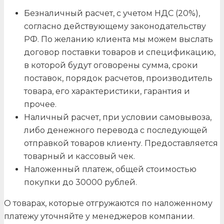
Безналичный расчет, с учетом НДС (20%),
согласно действующему законодательству
РФ. По желанию клиента мы можем выслать
договор поставки товаров и спецификацию,
в которой будут оговорены сумма, сроки
поставок, порядок расчетов, производитель
товара, его характеристики, гарантия и
прочее.
Наличный расчет, при условии самовывоза,
либо денежного перевода с последующей
отправкой товаров клиенту. Предоставляется
товарный и кассовый чек.
Наложенный платеж, общей стоимостью
покупки до 30000 рублей.
О товарах, которые отгружаются по наложенному
платежу уточняйте у менеджеров компании.