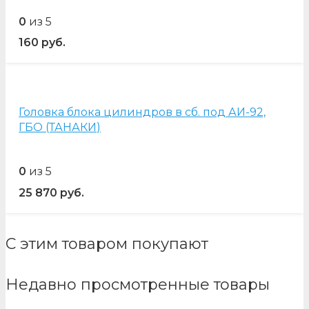
0
из 5
160
руб.
Головка блока цилиндров в сб. под АИ-92,
ГБО (ТАНАКИ)
0
из 5
25 870
руб.
С этим товаром покупают
Недавно просмотренные товары