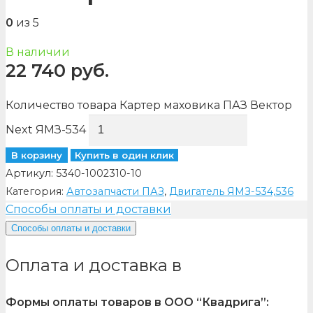
0
из 5
В наличии
22 740
руб.
Количество товара Картер маховика ПАЗ Вектор
Next ЯМЗ-534
В корзину
Купить в один клик
Артикул:
5340-1002310-10
Категория:
Автозапчасти ПАЗ
,
Двигатель ЯМЗ-534,536
Способы оплаты и доставки
Способы оплаты и доставки
Оплата и доставка в
Формы оплаты товаров в ООО “Квадрига”: