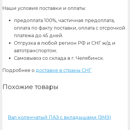
Наши условия поставки и оплаты:
предоплата 100%, частичная предоплата,
оплата по факту поставки, оплата с отсрочкой
платежа до 45 дней.
Отгрузка в любой регион РФ и СНГ ж/д и
автотранспортом;
Самовывоз со склада в г. Челябинск.
Подробнее о
доставке в страны СНГ
Похожие товары
Вал коленчатый ПАЗ с вкладышами (ЗМЗ)