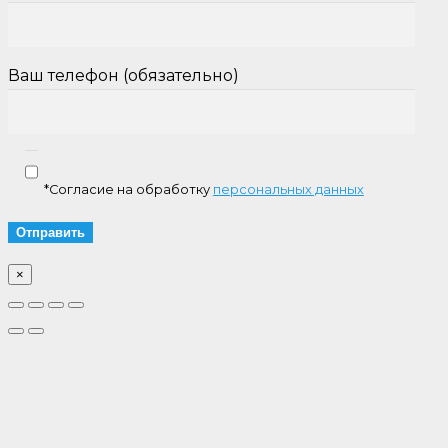
Ваш телефон (обязательно)
*Согласие на обработку
персональных данных
×