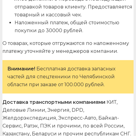
отправкой товаров клиенту. Предоставляется
товарный и кассовый чек.
Наложенный платеж, общей стоимостью
покупки до 30000 рублей.
О товарах, которые отгружаются по наложенному
платежу уточняйте у менеджеров компании.
Внимание!
Бесплатная доставка запасных
частей для спецтехники по Челябинской
области при заказе от 100.000 рублей.
Доставка транспортными компаниями
КИТ,
Деловые Линии, Энергия, DPD,
Желдорэкспедиция, Экспресс-Авто, Байкал-
Сервис, Ратэк, ПЭК и прочими, по всей России,
Казахстану, Беларуси и прочим республикам СНГ.