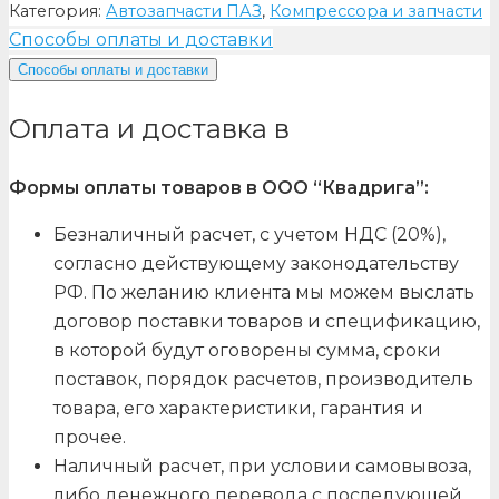
Категория:
Автозапчасти ПАЗ
,
Компрессора и запчасти
Способы оплаты и доставки
Способы оплаты и доставки
Оплата и доставка в
Формы оплаты товаров в ООО “Квадрига”:
Безналичный расчет, с учетом НДС (20%),
согласно действующему законодательству
РФ. По желанию клиента мы можем выслать
договор поставки товаров и спецификацию,
в которой будут оговорены сумма, сроки
поставок, порядок расчетов, производитель
товара, его характеристики, гарантия и
прочее.
Наличный расчет, при условии самовывоза,
либо денежного перевода с последующей