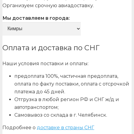
Организуем срочную авиадоставку.
Мы доставляем в города:
Оплата и доставка по СНГ
Наши условия поставки и оплаты:
предоплата 100%, частичная предоплата,
оплата по факту поставки, оплата с отсрочкой
платежа до 45 дней.
Отгрузка в любой регион РФ и СНГ ж/д и
автотранспортом;
Самовывоз со склада в г. Челябинск.
Подробнее о
доставке в страны СНГ