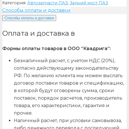
Категория:
Автозапчасти ПАЗ
,
Задний мост ПАЗ
Способы оплаты и доставки
Способы оплаты и доставки
Оплата и доставка в
Формы оплаты товаров в ООО “Квадрига”:
Безналичный расчет, с учетом НДС (20%),
согласно действующему законодательству
РФ. По желанию клиента мы можем выслать
договор поставки товаров и спецификацию,
в которой будут оговорены сумма, сроки
поставок, порядок расчетов, производитель
товара, его характеристики, гарантия и
прочее.
Наличный расчет, при условии самовывоза,
либо денежного перевода с последующей