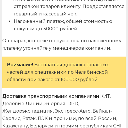
отправкой товаров клиенту. Предоставляется
товарный и кассовый чек.
Наложенный платеж, общей стоимостью
покупки до 30000 рублей.
О товарах, которые отгружаются по наложенному
платежу уточняйте у менеджеров компании.
Внимание!
Бесплатная доставка запасных
частей для спецтехники по Челябинской
области при заказе от 100.000 рублей.
Доставка транспортными компаниями
КИТ,
Деловые Линии, Энергия, DPD,
Желдорэкспедиция, Экспресс-Авто, Байкал-
Сервис, Ратэк, ПЭК и прочими, по всей России,
Казахстану, Беларуси и прочим республикам СНГ.