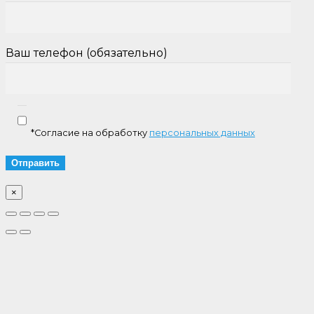
Ваш телефон (обязательно)
*Согласие на обработку
персональных данных
×