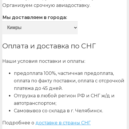
Организуем срочную авиадоставку.
Мы доставляем в города:
Оплата и доставка по СНГ
Наши условия поставки и оплаты:
предоплата 100%, частичная предоплата,
оплата по факту поставки, оплата с отсрочкой
платежа до 45 дней.
Отгрузка в любой регион РФ и СНГ ж/д и
автотранспортом;
Самовывоз со склада в г. Челябинск.
Подробнее о
доставке в страны СНГ