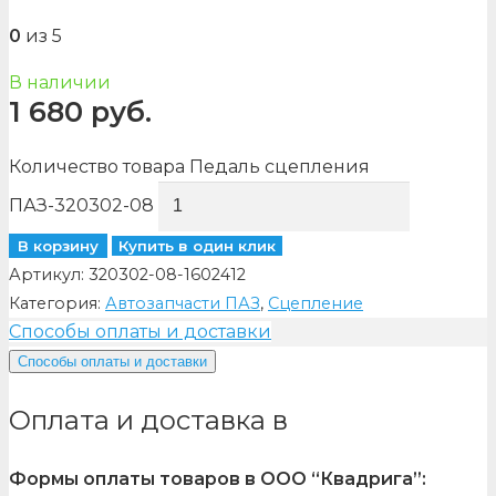
0
из 5
В наличии
1 680
руб.
Количество товара Педаль сцепления
ПАЗ-320302-08
В корзину
Купить в один клик
Артикул:
320302-08-1602412
Категория:
Автозапчасти ПАЗ
,
Сцепление
Способы оплаты и доставки
Способы оплаты и доставки
Оплата и доставка в
Формы оплаты товаров в ООО “Квадрига”: