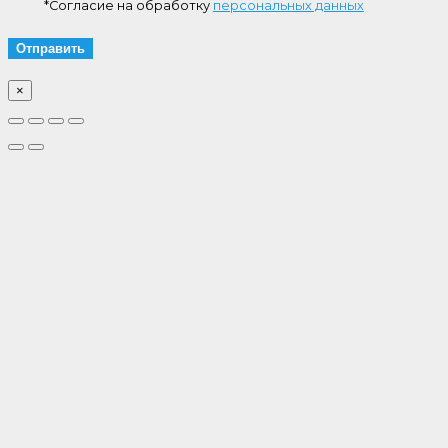
*Согласие на обработку
персональных данных
×