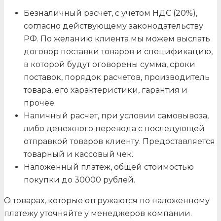
Безналичный расчет, с учетом НДС (20%),
согласно действующему законодательству
РФ. По желанию клиента мы можем выслать
договор поставки товаров и спецификацию,
в которой будут оговорены сумма, сроки
поставок, порядок расчетов, производитель
товара, его характеристики, гарантия и
прочее.
Наличный расчет, при условии самовывоза,
либо денежного перевода с последующей
отправкой товаров клиенту. Предоставляется
товарный и кассовый чек.
Наложенный платеж, общей стоимостью
покупки до 30000 рублей.
О товарах, которые отгружаются по наложенному
платежу уточняйте у менеджеров компании.