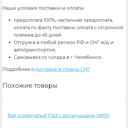
Наши условия поставки и оплаты:
предоплата 100%, частичная предоплата,
оплата по факту поставки, оплата с отсрочкой
платежа до 45 дней.
Отгрузка в любой регион РФ и СНГ ж/д и
автотранспортом;
Самовывоз со склада в г. Челябинск.
Подробнее о
доставке в страны СНГ
Похожие товары
Вал коленчатый ПАЗ с вкладышами (ЗМЗ)