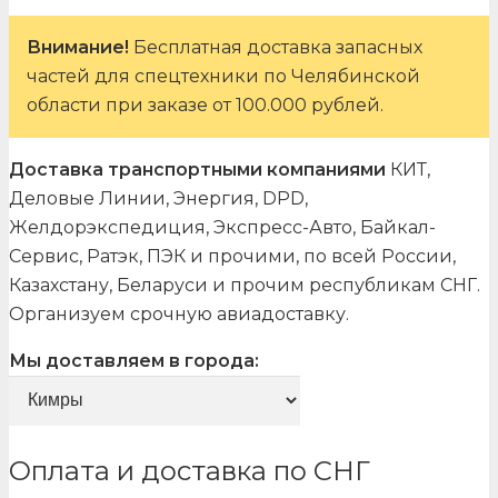
Внимание!
Бесплатная доставка запасных
частей для спецтехники по Челябинской
области при заказе от 100.000 рублей.
Доставка транспортными компаниями
КИТ,
Деловые Линии, Энергия, DPD,
Желдорэкспедиция, Экспресс-Авто, Байкал-
Сервис, Ратэк, ПЭК и прочими, по всей России,
Казахстану, Беларуси и прочим республикам СНГ.
Организуем срочную авиадоставку.
Мы доставляем в города:
Оплата и доставка по СНГ