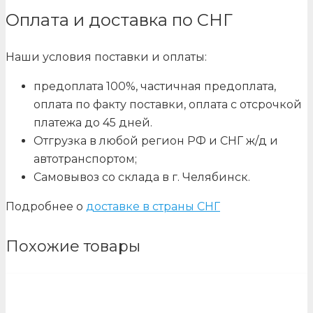
Оплата и доставка по СНГ
Наши условия поставки и оплаты:
предоплата 100%, частичная предоплата,
оплата по факту поставки, оплата с отсрочкой
платежа до 45 дней.
Отгрузка в любой регион РФ и СНГ ж/д и
автотранспортом;
Самовывоз со склада в г. Челябинск.
Подробнее о
доставке в страны СНГ
Похожие товары