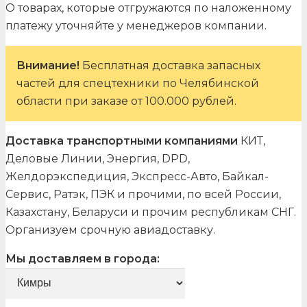
О товарах, которые отгружаются по наложенному
платежу уточняйте у менеджеров компании.
Внимание!
Бесплатная доставка запасных
частей для спецтехники по Челябинской
области при заказе от 100.000 рублей.
Доставка транспортными компаниями
КИТ,
Деловые Линии, Энергия, DPD,
Желдорэкспедиция, Экспресс-Авто, Байкал-
Сервис, Ратэк, ПЭК и прочими, по всей России,
Казахстану, Беларуси и прочим республикам СНГ.
Организуем срочную авиадоставку.
Мы доставляем в города: