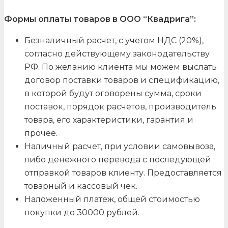
Формы оплаты товаров в ООО “Квадрига”:
Безналичный расчет, с учетом НДС (20%),
согласно действующему законодательству
РФ. По желанию клиента мы можем выслать
договор поставки товаров и спецификацию,
в которой будут оговорены сумма, сроки
поставок, порядок расчетов, производитель
товара, его характеристики, гарантия и
прочее.
Наличный расчет, при условии самовывоза,
либо денежного перевода с последующей
отправкой товаров клиенту. Предоставляется
товарный и кассовый чек.
Наложенный платеж, общей стоимостью
покупки до 30000 рублей.