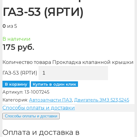
ГАЗ-53 (ЯРТИ)
0
из 5
В наличии
175
руб.
Количество товара Прокладка клапанной крышки
ГАЗ-53 (ЯРТИ)
В корзину
Купить в один клик
Артикул:
13-1007245
Категория:
Автозапчасти ПАЗ
,
Двигатель ЗМЗ 523,5245
Способы оплаты и доставки
Способы оплаты и доставки
Оплата и доставка в