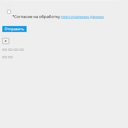
*Согласие на обработку
персональных данных
×