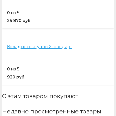
0
из 5
25 870
руб.
Вкладыш шатунный стандарт
0
из 5
920
руб.
С этим товаром покупают
Недавно просмотренные товары