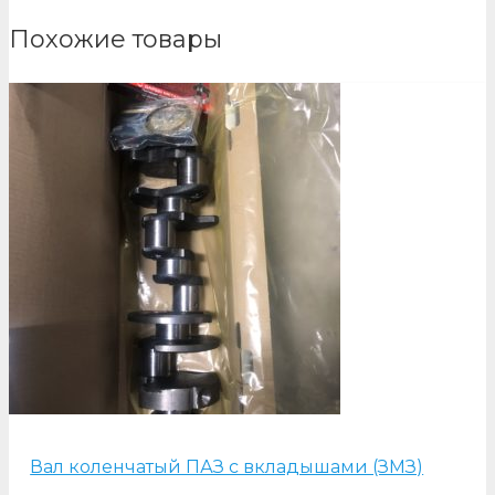
Похожие товары
Вал коленчатый ПАЗ с вкладышами (ЗМЗ)