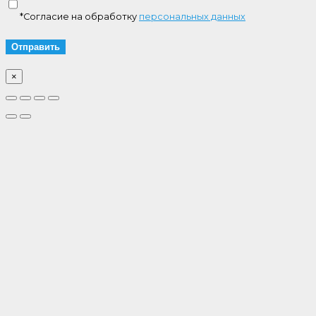
*Согласие на обработку
персональных данных
×