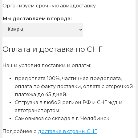
Организуем срочную авиадоставку.
Мы доставляем в города:
Оплата и доставка по СНГ
Наши условия поставки и оплаты:
предоплата 100%, частичная предоплата,
оплата по факту поставки, оплата с отсрочкой
платежа до 45 дней.
Отгрузка в любой регион РФ и СНГ ж/д и
автотранспортом;
Самовывоз со склада в г. Челябинск.
Подробнее о
доставке в страны СНГ