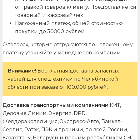
отправкой товаров клиенту. Предоставляется
товарный и кассовый чек.
Наложенный платеж, общей стоимостью
покупки до 30000 рублей.
О товарах, которые отгружаются по наложенному
платежу уточняйте у менеджеров компании.
Внимание!
Бесплатная доставка запасных
частей для спецтехники по Челябинской
области при заказе от 100.000 рублей.
Доставка транспортными компаниями
КИТ,
Деловые Линии, Энергия, DPD,
Желдорэкспедиция, Экспресс-Авто, Байкал-
Сервис, Ратэк, ПЭК и прочими, по всей России,
Казахстану, Беларуси и прочим республикам СНГ.