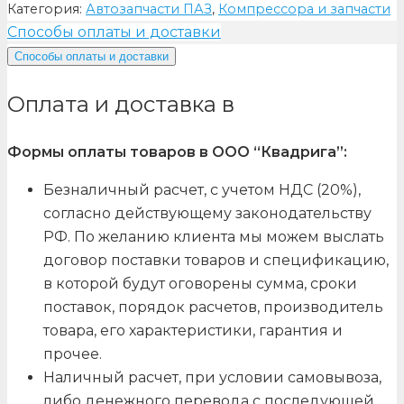
Категория:
Автозапчасти ПАЗ
,
Компрессора и запчасти
Способы оплаты и доставки
Способы оплаты и доставки
Оплата и доставка в
Формы оплаты товаров в ООО “Квадрига”:
Безналичный расчет, с учетом НДС (20%),
согласно действующему законодательству
РФ. По желанию клиента мы можем выслать
договор поставки товаров и спецификацию,
в которой будут оговорены сумма, сроки
поставок, порядок расчетов, производитель
товара, его характеристики, гарантия и
прочее.
Наличный расчет, при условии самовывоза,
либо денежного перевода с последующей