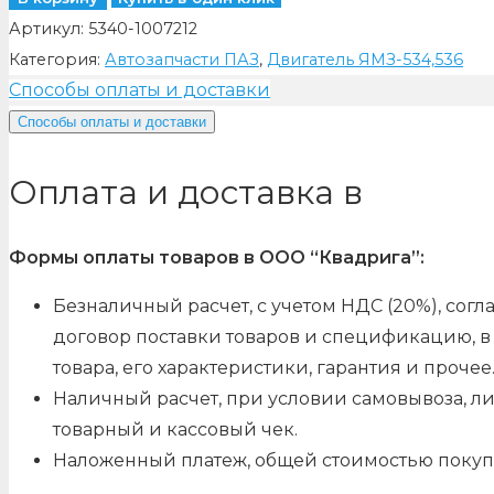
Артикул:
5340-1007212
Категория:
Автозапчасти ПАЗ
,
Двигатель ЯМЗ-534,536
Способы оплаты и доставки
Способы оплаты и доставки
Оплата и доставка в
Формы оплаты товаров в ООО “Квадрига”:
Безналичный расчет, с учетом НДС (20%), со
договор поставки товаров и спецификацию, в 
товара, его характеристики, гарантия и прочее
Наличный расчет, при условии самовывоза, л
товарный и кассовый чек.
Наложенный платеж, общей стоимостью покуп