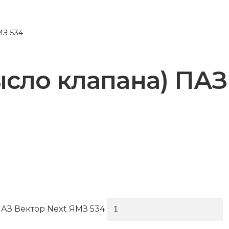
МЗ 534
сло клапана) ПАЗ
ПАЗ Вектор Next ЯМЗ 534