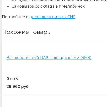
Самовывоз со склада в г. Челябинск.
Подробнее о
доставке в страны СНГ
Похожие товары
Вал коленчатый ПАЗ с вкладышами (ЗМЗ)
0
из 5
29 960
руб.