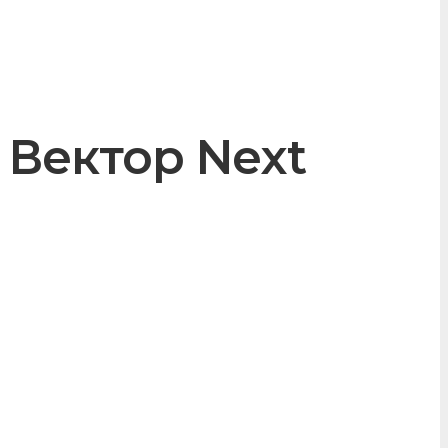
 Вектор Next