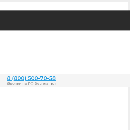
8 (800) 500-70-58
(Звонки по РФ бесплатно)